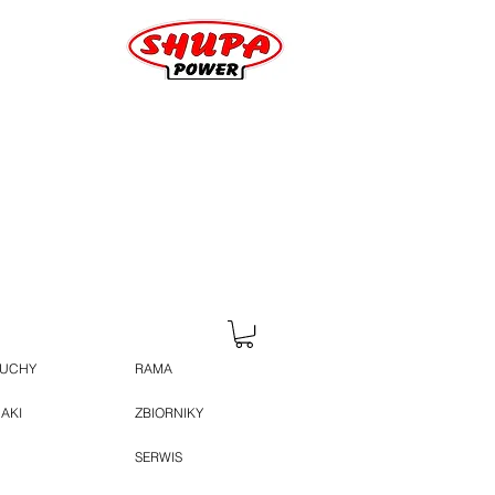
HUCHY
RAMA
JAKI
ZBIORNIKY
SERWIS