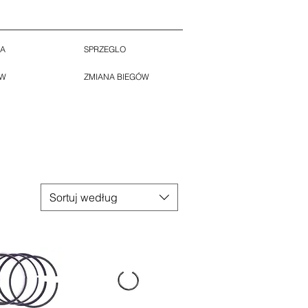
KA
SPRZEGLO
ÓW
ZMIANA BIEGÓW
Sortuj według