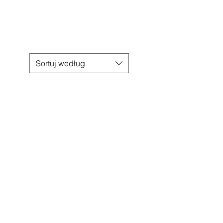
Sortuj według