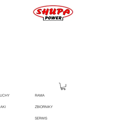
HUCHY
RAMA
JAKI
ZBIORNIKY
SERWIS