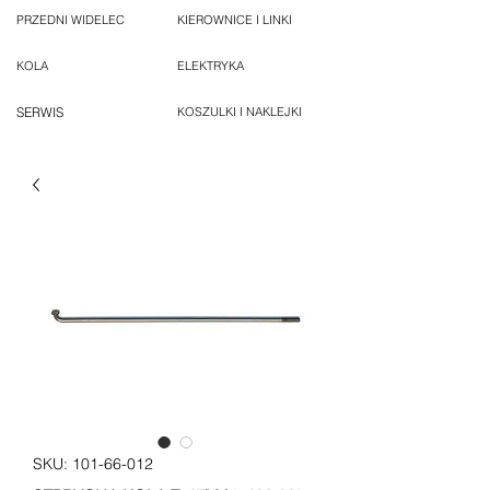
PRZEDNI WIDELEC
KIEROWNICE I LINKI
KOLA
ELEKTRYKA
SERWIS
KOSZULKI I NAKLEJKI
SKU: 101-66-012