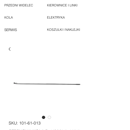
PRZEDNI WIDELEC
KIEROWNICE I LINKI
KOLA
ELEKTRYKA
SERWIS
KOSZULKI I NAKLEJKI
SKU: 101-61-013