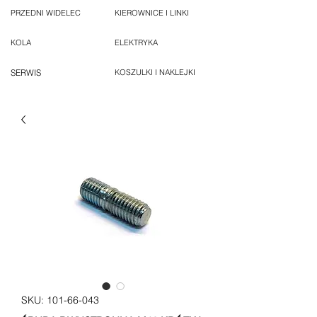
PRZEDNI WIDELEC
KIEROWNICE I LINKI
KOLA
ELEKTRYKA
SERWIS
KOSZULKI I NAKLEJKI
SKU: 101-66-043