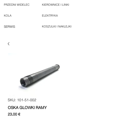
PRZEDNI WIDELEC
KIEROWNICE I LINKI
KOLA
ELEKTRYKA
SERWIS
KOSZULKI I NAKLEJKI
SKU: 101-51-002
OSKA GLOWKI RAMY
Cena
23,00 €