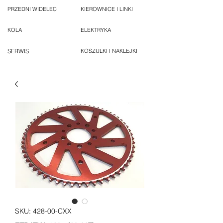
PRZEDNI WIDELEC
KIEROWNICE I LINKI
KOLA
ELEKTRYKA
SERWIS
KOSZULKI I NAKLEJKI
SKU: 428-00-CXX