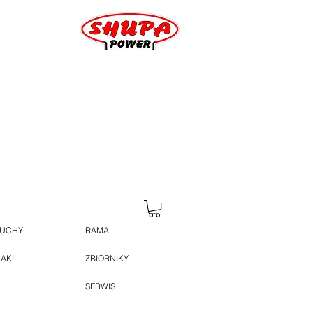
HUCHY
RAMA
JAKI
ZBIORNIKY
SERWIS