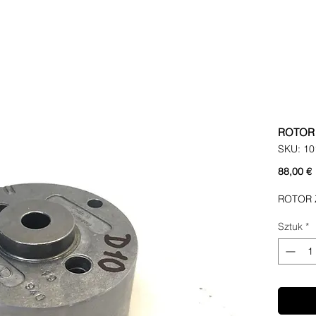
ROTOR 
SKU: 10
88,00 €
ROTOR 
Sztuk
*