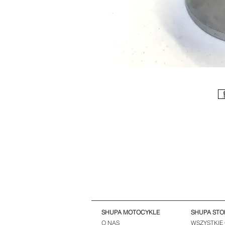
SHUPA MOTOCYKLE
SHUPA STO
O NAS
WSZYSTKIE