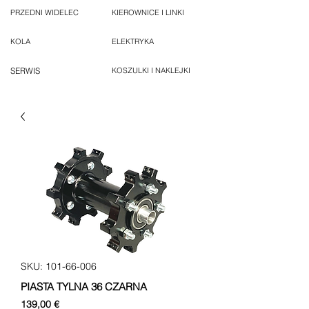
PRZEDNI WIDELEC
KIEROWNICE I LINKI
KOLA
ELEKTRYKA
SERWIS
KOSZULKI I NAKLEJKI
SKU: 101-66-006
PIASTA TYLNA 36 CZARNA
Cena
139,00 €