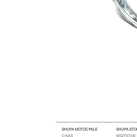
SHUPA MOTOCYKLE
SHUPA STO
O NAS
WSZYSTKIE