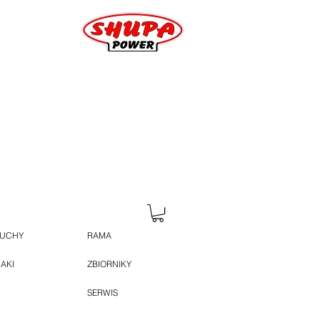
HUCHY
RAMA
JAKI
ZBIORNIKY
SERWIS