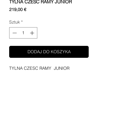
TYLNA CZESC RAMY JUNIOR
Cena
219,00 €
Sztuk
*
DODAJ DO KOSZYKA
TYLNA CZESC RAMY JUNIOR