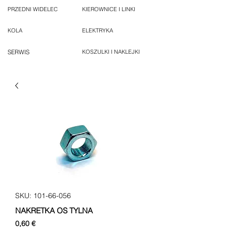
PRZEDNI WIDELEC
KIEROWNICE I LINKI
KOLA
ELEKTRYKA
SERWIS
KOSZULKI I NAKLEJKI
SKU: 101-66-056
NAKRETKA OS TYLNA
Cena
0,60 €