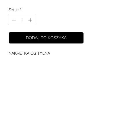
Sztuk
*
DODAJ DO KOSZYKA
NAKRETKA OS TYLNA