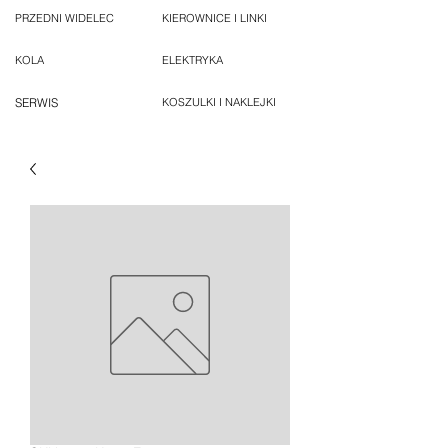
PRZEDNI WIDELEC
KIEROWNICE I LINKI
KOLA
ELEKTRYKA
SERWIS
KOSZULKI I NAKLEJKI