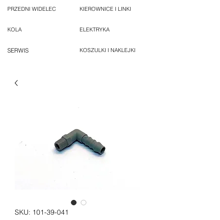
PRZEDNI WIDELEC
KIEROWNICE I LINKI
KOLA
ELEKTRYKA
SERWIS
KOSZULKI I NAKLEJKI
SKU: 101-39-041