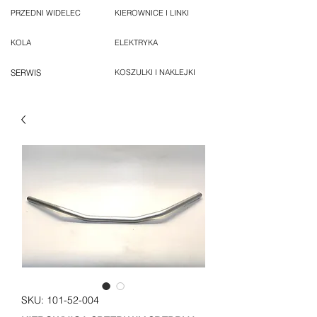
PRZEDNI WIDELEC
KIEROWNICE I LINKI
KOLA
ELEKTRYKA
SERWIS
KOSZULKI I NAKLEJKI
SKU: 101-52-004