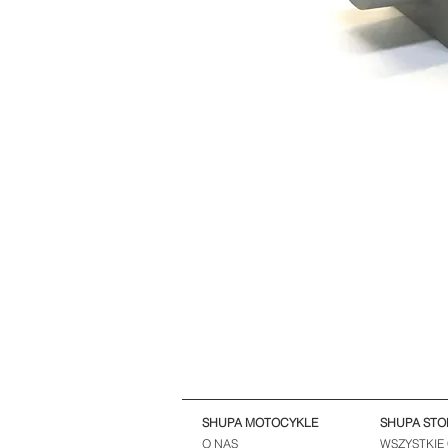
SHUPA MOTOCYKLE
SHUPA STO
O NAS
WSZYSTKIE