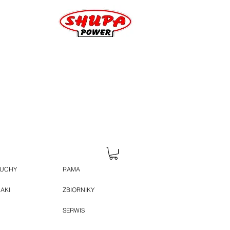
HUCHY
RAMA
JAKI
ZBIORNIKY
SERWIS