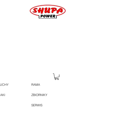
HUCHY
RAMA
JAKI
ZBIORNIKY
SERWIS