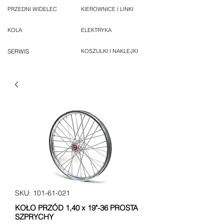
PRZEDNI WIDELEC
KIEROWNICE I LINKI
KOLA
ELEKTRYKA
SERWIS
KOSZULKI I NAKLEJKI
SKU: 101-61-021
KOŁO PRZÓD 1,40 x 19"-36 PROSTA
SZPRYCHY