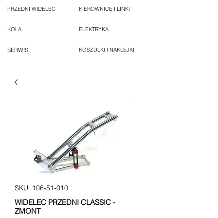
PRZEDNI WIDELEC
KIEROWNICE I LINKI
KOLA
ELEKTRYKA
SERWIS
KOSZULKI I NAKLEJKI
SKU: 106-51-010
WIDELEC PRZEDNI CLASSIC -
ZMONT