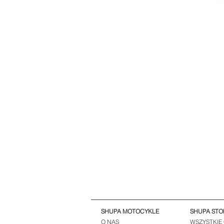
SHUPA MOTOCYKLE
SHUPA STO
O NAS
WSZYSTKIE