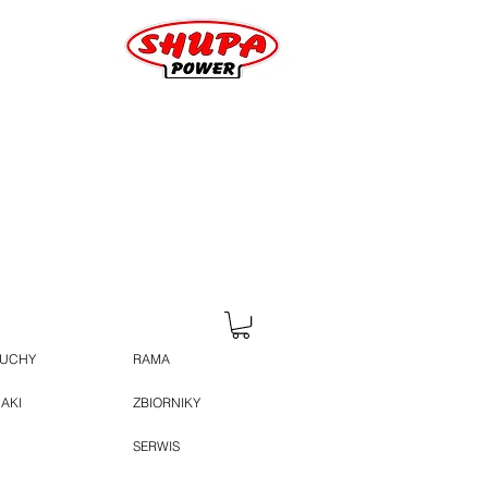
HUCHY
RAMA
JAKI
ZBIORNIKY
SERWIS