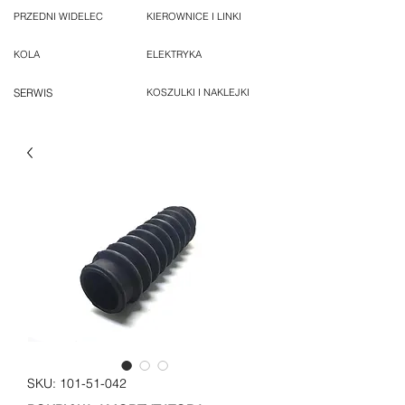
PRZEDNI WIDELEC
KIEROWNICE I LINKI
KOLA
ELEKTRYKA
SERWIS
KOSZULKI I NAKLEJKI
SKU: 101-51-042