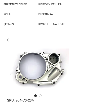
PRZEDNI WIDELEC
KIEROWNICE I LINKI
KOLA
ELEKTRYKA
SERWIS
KOSZULKI I NAKLEJKI
SKU: 204-C0-23A