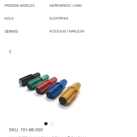
PRZEDNI WIDELEC
KIEROWNICE I LINKI
KOLA
ELEKTRYKA
SERWIS
KOSZULKI I NAKLEJKI
SKU: 101-66-050